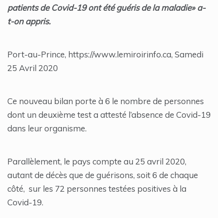
patients de Covid-19 ont été guéris de la maladie» a-
t-on appris.
Port-au-Prince, https://www.lemiroirinfo.ca, Samedi
25 Avril 2020
Ce nouveau bilan porte à 6 le nombre de personnes
dont un deuxième test a attesté l’absence de Covid-19
dans leur organisme.
Parallèlement, le pays compte au 25 avril 2020,
autant de décès que de guérisons, soit 6 de chaque
côté, sur les 72 personnes testées positives à la
Covid-19.