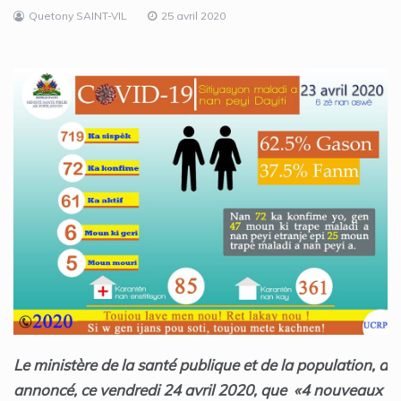
Quetony SAINT-VIL
25 avril 2020
Le ministère de la santé publique et de la population, a
annoncé, ce vendredi 24 avril 2020, que «4 nouveaux