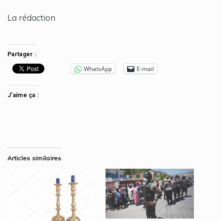
La rédaction
Partager :
WhatsApp
E-mail
J’aime ça :
Articles similaires