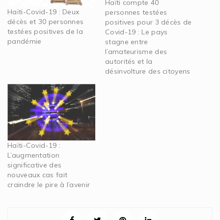
Haïti compte 40
Haïti-Covid-19 : Deux
personnes testées
décès et 30 personnes
positives pour 3 décès de
testées positives de la
Covid-19 : Le pays
pandémie
stagne entre
l’amateurisme des
autorités et la
désinvolture des citoyens
Haïti-Covid-19 :
L’augmentation
significative des
nouveaux cas fait
craindre le pire à l’avenir