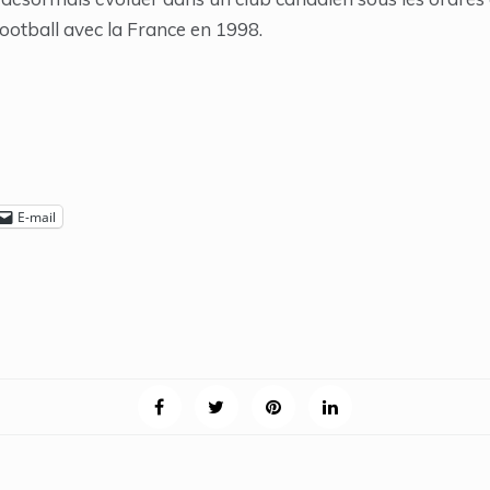
otball avec la France en 1998.
E-mail