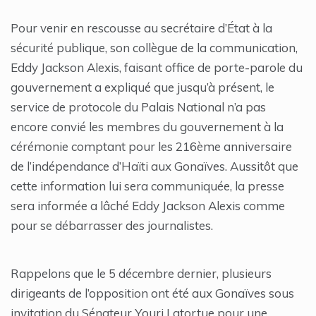
Pour venir en rescousse au secrétaire d’État à la
sécurité publique, son collègue de la communication,
Eddy Jackson Alexis, faisant office de porte-parole du
gouvernement a expliqué que jusqu’à présent, le
service de protocole du Palais National n’a pas
encore convié les membres du gouvernement à la
cérémonie comptant pour les 216ème anniversaire
de l’indépendance d’Haïti aux Gonaïves. Aussitôt que
cette information lui sera communiquée, la presse
sera informée a lâché Eddy Jackson Alexis comme
pour se débarrasser des journalistes.
Rappelons que le 5 décembre dernier, plusieurs
dirigeants de l’opposition ont été aux Gonaïves sous
invitation du Sénateur Youri Latortue pour une