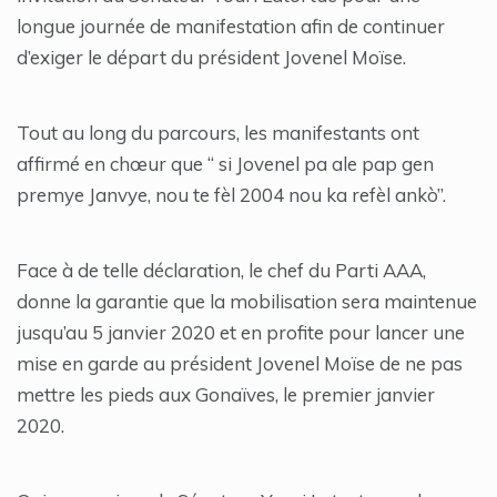
longue journée de manifestation afin de continuer
d’exiger le départ du président Jovenel Moïse.
Tout au long du parcours, les manifestants ont
affirmé en chœur que “ si Jovenel pa ale pap gen
premye Janvye, nou te fèl 2004 nou ka refèl ankò”.
Face à de telle déclaration, le chef du Parti AAA,
donne la garantie que la mobilisation sera maintenue
jusqu’au 5 janvier 2020 et en profite pour lancer une
mise en garde au président Jovenel Moïse de ne pas
mettre les pieds aux Gonaïves, le premier janvier
2020.