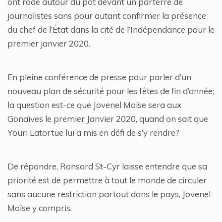
ont rodé autour du pot devant un parterre de
journalistes sans pour autant confirmer la présence
du chef de l’État dans la cité de l’Indépendance pour le
premier janvier 2020.
En pleine conférence de presse pour parler d’un
nouveau plan de sécurité pour les fêtes de fin d’année;
la question est-ce que Jovenel Moïse sera aux
Gonaïves le premier Janvier 2020, quand on sait que
Youri Latortue lui a mis en défi de s’y rendre?
De répondre, Ronsard St-Cyr laisse entendre que sa
priorité est de permettre à tout le monde de circuler
sans aucune restriction partout dans le pays, Jovenel
Moïse y compris.