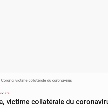
 Corona, victime collatérale du coronavirus
ociété
a, victime collatérale du coronavir