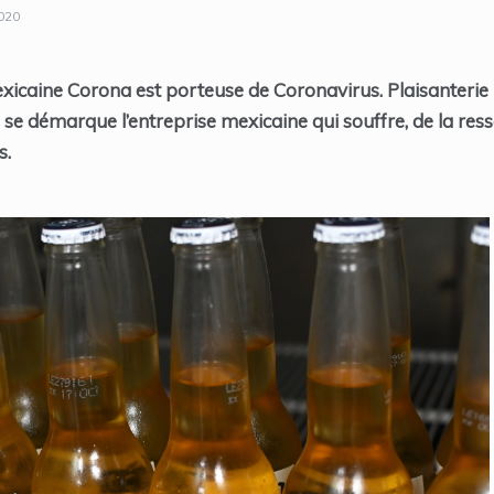
2020
exicaine Corona est porteuse de Coronavirus. Plaisanterie m
se démarque l’entreprise mexicaine qui souffre, de la r
s.