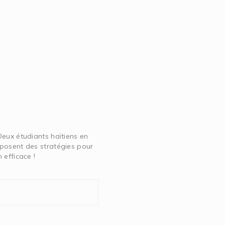
Deux étudiants haïtiens en
posent des stratégies pour
 efficace !