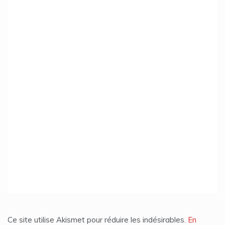
Ce site utilise Akismet pour réduire les indésirables.
En