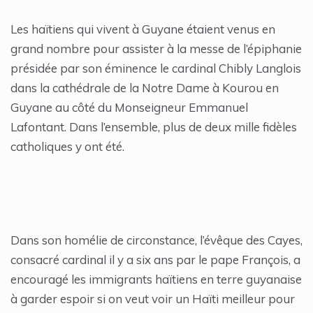
Les haïtiens qui vivent à Guyane étaient venus en
grand nombre pour assister à la messe de l’épiphanie
présidée par son éminence le cardinal Chibly Langlois
dans la cathédrale de la Notre Dame à Kourou en
Guyane au côté du Monseigneur Emmanuel
Lafontant. Dans l’ensemble, plus de deux mille fidèles
catholiques y ont été.
Dans son homélie de circonstance, l’évêque des Cayes,
consacré cardinal il y a six ans par le pape François, a
encouragé les immigrants haïtiens en terre guyanaise
à garder espoir si on veut voir un Haïti meilleur pour