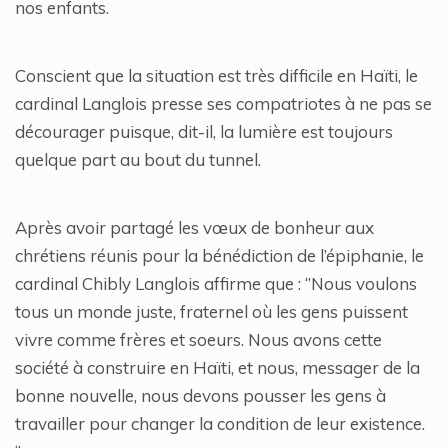
nos enfants.
Conscient que la situation est très difficile en Haïti, le
cardinal Langlois presse ses compatriotes à ne pas se
décourager puisque, dit-il, la lumière est toujours
quelque part au bout du tunnel.
Après avoir partagé les vœux de bonheur aux
chrétiens réunis pour la bénédiction de l’épiphanie, le
cardinal Chibly Langlois affirme que : ‘’Nous voulons
tous un monde juste, fraternel où les gens puissent
vivre comme frères et soeurs. Nous avons cette
société à construire en Haïti, et nous, messager de la
bonne nouvelle, nous devons pousser les gens à
travailler pour changer la condition de leur existence.