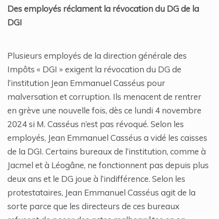
Des employés réclament la révocation du DG de la
DGI
Plusieurs employés de la direction générale des
Impôts « DGI » exigent la révocation du DG de
l’institution Jean Emmanuel Casséus pour
malversation et corruption. Ils menacent de rentrer
en grève une nouvelle fois, dès ce lundi 4 novembre
2024 si M. Casséus n’est pas révoqué. Selon les
employés, Jean Emmanuel Casséus a vidé les caisses
de la DGI. Certains bureaux de l’institution, comme à
Jacmel et à Léogâne, ne fonctionnent pas depuis plus
deux ans et le DG joue à l’indifférence. Selon les
protestataires, Jean Emmanuel Casséus agit de la
sorte parce que les directeurs de ces bureaux