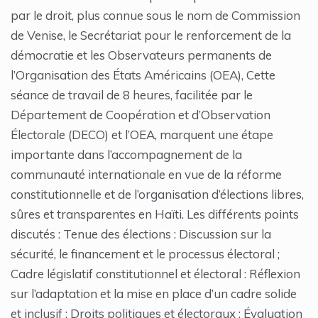
par le droit, plus connue sous le nom de Commission
de Venise, le Secrétariat pour le renforcement de la
démocratie et les Observateurs permanents de
l’Organisation des États Américains (OEA), Cette
séance de travail de 8 heures, facilitée par le
Département de Coopération et d’Observation
Électorale (DECO) et l’OEA, marquent une étape
importante dans l’accompagnement de la
communauté internationale en vue de la réforme
constitutionnelle et de l’organisation d’élections libres,
sûres et transparentes en Haïti. Les différents points
discutés : Tenue des élections : Discussion sur la
sécurité, le financement et le processus électoral ;
Cadre législatif constitutionnel et électoral : Réflexion
sur l’adaptation et la mise en place d’un cadre solide
et inclusif ; Droits politiques et électoraux : Évaluation