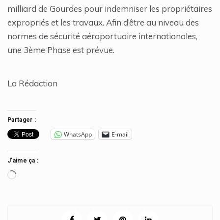
milliard de Gourdes pour indemniser les propriétaires
expropriés et les travaux. Afin d’être au niveau des
normes de sécurité aéroportuaire internationales,
une 3ème Phase est prévue.
La Rédaction
Partager :
WhatsApp
E-mail
J’aime ça :
Chargement…