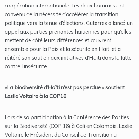
coopération internationale. Les deux hommes ont
convenu de la nécessité d’accélérer la transition
politique vers la tenue d’élections. Guterres a lancé un
appel aux parties prenantes haïtiennes pour qu’elles
mettent de côté leurs différences et œuvrent
ensemble pour la Paix et la sécurité en Haïti et a
réitéré son soutien aux initiatives d’Haïti dans la lutte
contre l’insécurité.
«La biodiversité d’Haïti n’est pas perdue » soutient
Leslie Voltaire à la COP16
Lors de sa participation à la Conférence des Parties
sur la Biodiversité (COP 16) à Cali en Colombie, Leslie
Voltaire le Président du Conseil de Transition a