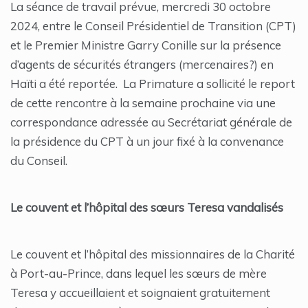
La séance de travail prévue, mercredi 30 octobre
2024, entre le Conseil Présidentiel de Transition (CPT)
et le Premier Ministre Garry Conille sur la présence
d’agents de sécurités étrangers (mercenaires?) en
Haïti a été reportée. La Primature a sollicité le report
de cette rencontre à la semaine prochaine via une
correspondance adressée au Secrétariat générale de
la présidence du CPT à un jour fixé à la convenance
du Conseil.
Le couvent et l’hôpital des sœurs Teresa vandalisés
Le couvent et l’hôpital des missionnaires de la Charité
à Port-au-Prince, dans lequel les sœurs de mère
Teresa y accueillaient et soignaient gratuitement