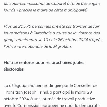
du sous-commissariat de Cabaret à l’aide des engins
lourds » précise le maire de cette municipalité.
Plus de 21,770 personnes ont été contraintes de fuir
leurs maisons à l’Arcahaie à cause de la violence des
gangs armés entre le 10 et le 26 octobre 2024 d’après
l’office internationale de la Migration.
Haïti se renforce pour les prochaines joutes
électorales
La délégation haïtienne, dirigée par le Conseiller de
Transition Joseph Frinel, a participé le mardi 29
octobre 2024, à une journée de travail productive
avec la Commission européenne pour la démocratie