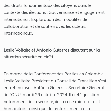
des droits fondamentaux des citoyens dans le
contexte des élections ; Gouvernance et engagement
international : Exploration des modalités de
collaboration et de soutien avec les acteurs
internationaux.
Leslie Voltaire et Antonio Guterres discutent sur la
situation sécurité en Haïti
En marge de la Conférence des Parties en Colombie,
Leslie Voltaire Président du Conseil de Transition s’est
entretenu avec António Guterres, Secrétaire Général
de l’ONU, mardi 29 octobre 2024. Il a été question
notamment de la sécurité, de la crise migratoire et
humanitaire, ainsi que du renforcement de la