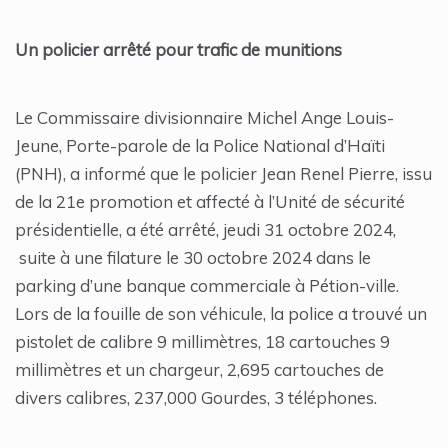
Un policier arrêté pour trafic de munitions
Le Commissaire divisionnaire Michel Ange Louis-
Jeune, Porte-parole de la Police National d’Haïti
(PNH), a informé que le policier Jean Renel Pierre, issu
de la 21e promotion et affecté à l’Unité de sécurité
présidentielle, a été arrêté, jeudi 31 octobre 2024,
suite à une filature le 30 octobre 2024 dans le
parking d’une banque commerciale à Pétion-ville.
Lors de la fouille de son véhicule, la police a trouvé un
pistolet de calibre 9 millimètres, 18 cartouches 9
millimètres et un chargeur, 2,695 cartouches de
divers calibres, 237,000 Gourdes, 3 téléphones.