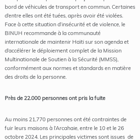
bord de véhicules de transport en commun. Certaines
d’entre elles ont été tuées, après avoir été violées.
Face à cette situation d’insécurité et de violence, le
BINUH recommande à la communauté
internationale de maintenir Haïti sur son agenda et
d’accélérer le déploiement complet de la Mission
Multinationale de Soutien à la Sécurité (MMSS),
conformément aux normes et standards en matière
des droits de la personne.
Près de 22.000 personnes ont pris la fuite
Au moins 21,770 personnes ont été contraintes de
fuir leurs maisons à l’Arcahaie, entre le 10 et le 26
octobre 2024. Les principales victimes sont issues de