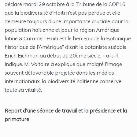
déclaré mardi 29 octobre à la Tribune de la COP16
que la biodiversité d’Haïti n’est pas perdue et elle
demeure toujours d’une importance cruciale pour la
population haïtienne et pour la région Amérique
latine & Caraïbe. “Haïti est le berceau de la Botanique
historique de l’Amérique” disait le botaniste suédois
Erich Eichman au début du 20ème siècle. » a-t-il
indiqué. M. Voltaire a expliqué que malgré l’image
souvent défavorable projetée dans les médias
internationaux, la biodiversité haïtienne conserve
toute sa vitalité.
Report d’une séance de travail et la présidence et la
primature