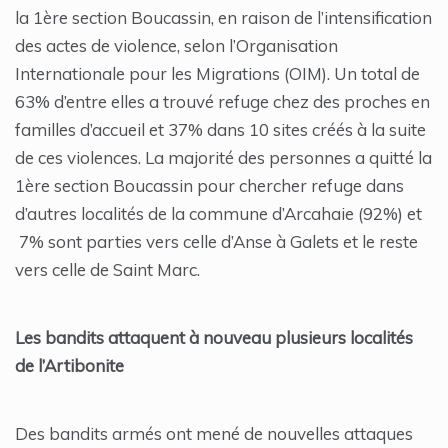
la 1ère section Boucassin, en raison de l’intensification
des actes de violence, selon l’Organisation
Internationale pour les Migrations (OIM). Un total de
63% d’entre elles a trouvé refuge chez des proches en
familles d’accueil et 37% dans 10 sites créés à la suite
de ces violences. La majorité des personnes a quitté la
1ère section Boucassin pour chercher refuge dans
d’autres localités de la commune d’Arcahaie (92%) et
7% sont parties vers celle d’Anse à Galets et le reste
vers celle de Saint Marc.
Les bandits attaquent à nouveau plusieurs localités
de l’Artibonite
Des bandits armés ont mené de nouvelles attaques