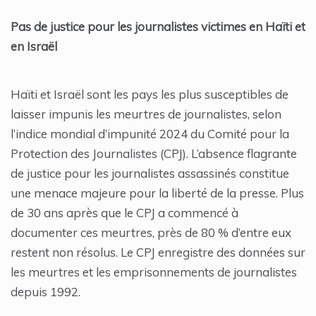
Pas de justice pour les journalistes victimes en Haïti et
en Israël
Haïti et Israël sont les pays les plus susceptibles de
laisser impunis les meurtres de journalistes, selon
l’indice mondial d’impunité 2024 du Comité pour la
Protection des Journalistes (CPJ). L’absence flagrante
de justice pour les journalistes assassinés constitue
une menace majeure pour la liberté de la presse. Plus
de 30 ans après que le CPJ a commencé à
documenter ces meurtres, près de 80 % d’entre eux
restent non résolus. Le CPJ enregistre des données sur
les meurtres et les emprisonnements de journalistes
depuis 1992.