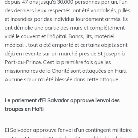
depuis 47 ans jusqu’à 30,000 personnes par an, l’un
des derniers lieux respectés, ont été vandalisés, pillés
et incendiés par des individus lourdement armés. Ils
ont démolie une partie des murs et complétement
vidé le couvent et l’hôpital. Bancs, lits, matériel
médical… tout a été emporté et certains objets sont
déjà en revente sur un marché près de St Joseph à
Port-au-Prince. C’est la première fois que les
missionnaires de la Charité sont attaquées en Haïti.
Aucune sœur n’a été blessée dans cette attaque.
Le parlement d’El Salvador approuve l’envoi des
troupes en Haïti
El Salvador approuve l’envoi d’un contingent militaire