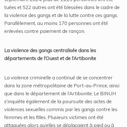
tuées et 522 autres ont été blessées dans le cadre de
la violence des gangs et de la lutte contre ces gangs.
Parallèlement, au moins 170 personnes ont été
enlevées contre paiement de rançon.
La violence des gangs centralisée dans les
départements de l’Ouest et de l’Artibonite
La violence criminelle a continué de se concentrer
dans la zone métropolitaine de Port-au-Prince, ainsi
que dans le département de l’Artibonite. Le BINUH
s’inquiète également de la poursuite des actes de
violences sexuelles commis par les gangs contre les
femmes et les filles. Plusieurs victimes ont été
attaquées alors qu’elles se déplaçaient à pied ou à