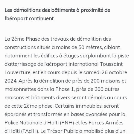
Les démolitions des bâtiments à proximité de
l’aéroport continuent
La 2ème Phase des travaux de démolition des
constructions situés à moins de 50 mètres, ciblant
notamment les édifices à étages surplombant la piste
d’atterrissage de l’aéroport international Toussaint
Louverture, est en cours depuis le samedi 26 octobre
2024. Après la démolition de près de 200 maisons et
maisonnettes dans la Phase 1, près de 300 autres
maisons et bâtiments divers seront démolis au cours
de cette 2ème phase. Certains immeubles, seront
épargnés et transformés en bases avancées pour la
Police Nationale d’Haïti (PNH) et les Forces Armées
d’Haïti (FAd’H). Le Trésor Public a mobilisé plus d’un