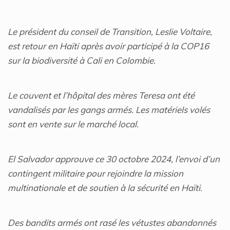
Le président du conseil de Transition, Leslie Voltaire,
est retour en Haïti après avoir participé à la COP16
sur la biodiversité à Cali en Colombie.
Le couvent et l’hôpital des mères Teresa ont été
vandalisés par les gangs armés. Les matériels volés
sont en vente sur le marché local.
El Salvador approuve ce 30 octobre 2024, l’envoi d’un
contingent militaire pour rejoindre la mission
multinationale et de soutien à la sécurité en Haïti.
Des bandits armés ont rasé les vétustes abandonnés