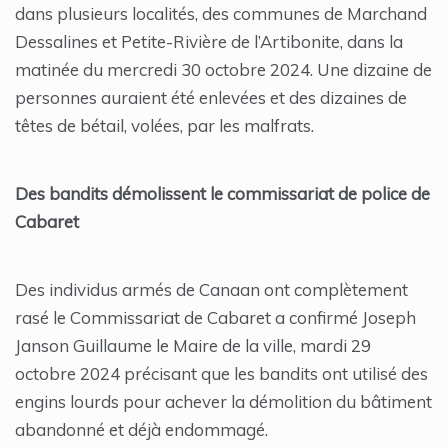
dans plusieurs localités, des communes de Marchand
Dessalines et Petite-Rivière de l’Artibonite, dans la
matinée du mercredi 30 octobre 2024. Une dizaine de
personnes auraient été enlevées et des dizaines de
têtes de bétail, volées, par les malfrats.
Des bandits démolissent le commissariat de police de
Cabaret
Des individus armés de Canaan ont complètement
rasé le Commissariat de Cabaret a confirmé Joseph
Janson Guillaume le Maire de la ville, mardi 29
octobre 2024 précisant que les bandits ont utilisé des
engins lourds pour achever la démolition du bâtiment
abandonné et déjà endommagé.