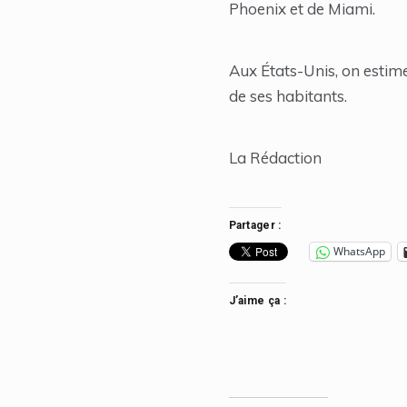
Phoenix et de Miami.
Aux États-Unis, on estime
de ses habitants.
La Rédaction
Partager :
WhatsApp
J’aime ça :