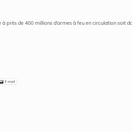
 à près de 400 millions d’armes à feu en circulation soit
E-mail