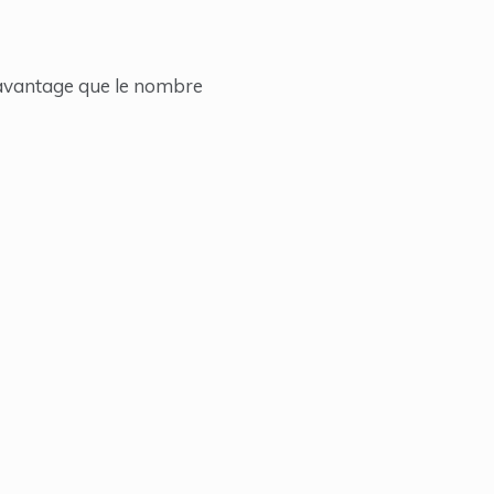
 davantage que le nombre