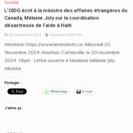
Société
L’OIDG écrit à la ministre des affaires étrangères du
Canada, Mélanie Joly sur la coordination
désastreuse de l’aide à Haïti
20 novembre 2024
Quetony SAINT-VIL
Montréal, https://www.lemiroirinfo.ca, Mercredi 20
Novembre 2024 Ahuntsic-Cartierville, le 20 novembre
2024 Objet : Lettre ouverte à Madame Mélanie Joly,
Ministre
Partager :
WhatsApp
E-mail
J’aime ça :