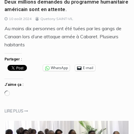
Deux millions demandes du programme humanitaire
américain sont en attente.
10 août 2024
Quetony SAINT-VIL
Au moins dix personnes ont été tuées par les gangs de
Canaan lors d’une attaque armée à Cabaret. Plusieurs
habitants
Partager :
WhatsApp
E-mail
J’aime ça :
Chargement…
LIRE PLUS